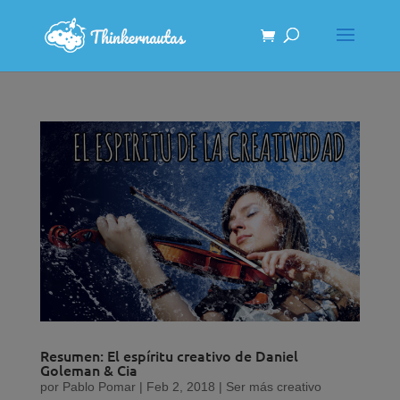
Resumen: El espíritu creativo de Daniel
Goleman & Cia
por
Pablo Pomar
|
Feb 2, 2018
|
Ser más creativo