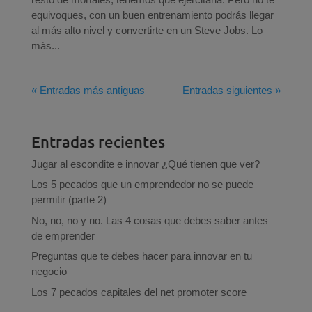
equivoques, con un buen entrenamiento podrás llegar
al más alto nivel y convertirte en un Steve Jobs. Lo
más...
« Entradas más antiguas
Entradas siguientes »
Entradas recientes
Jugar al escondite e innovar ¿Qué tienen que ver?
Los 5 pecados que un emprendedor no se puede
permitir (parte 2)
No, no, no y no. Las 4 cosas que debes saber antes
de emprender
Preguntas que te debes hacer para innovar en tu
negocio
Los 7 pecados capitales del net promoter score