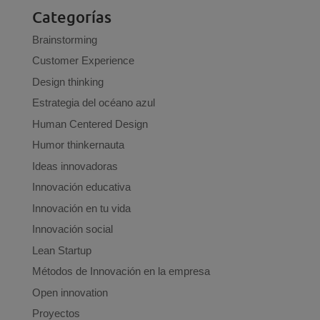
Categorías
Brainstorming
Customer Experience
Design thinking
Estrategia del océano azul
Human Centered Design
Humor thinkernauta
Ideas innovadoras
Innovación educativa
Innovación en tu vida
Innovación social
Lean Startup
Métodos de Innovación en la empresa
Open innovation
Proyectos