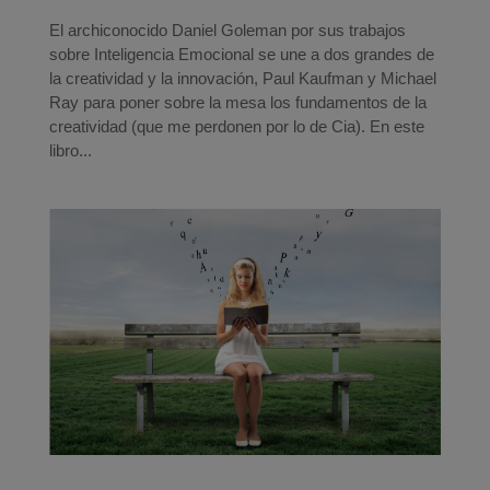
El archiconocido Daniel Goleman por sus trabajos
sobre Inteligencia Emocional se une a dos grandes de
la creatividad y la innovación, Paul Kaufman y Michael
Ray para poner sobre la mesa los fundamentos de la
creatividad (que me perdonen por lo de Cia). En este
libro...