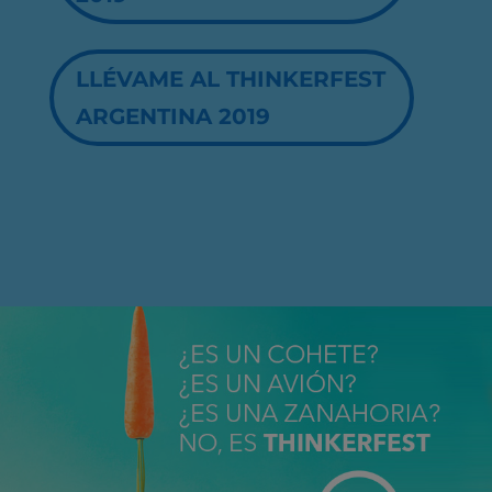
LLÉVAME AL THINKERFEST
ARGENTINA 2019