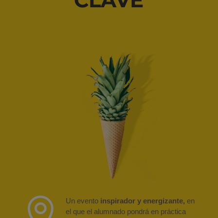

Un evento
inspirador y energizante,
en
el que el alumnado pondrá en práctica