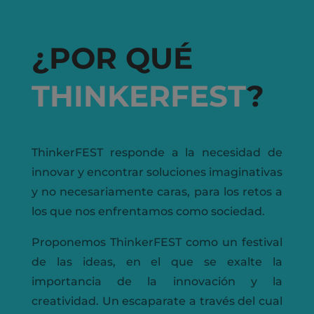
¿POR QUÉ
THINKERFEST
?
ThinkerFEST responde a la necesidad de
innovar y encontrar soluciones imaginativas
y no necesariamente caras, para los retos a
los que nos enfrentamos como sociedad.
Proponemos ThinkerFEST como un festival
de las ideas, en el que se exalte la
importancia de la innovación y la
creatividad. Un escaparate a través del cual