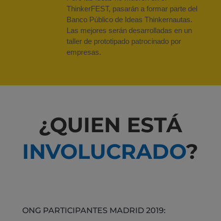
ThinkerFEST, pasarán a formar parte del
Banco Público de Ideas Thinkernautas.
Las mejores serán desarrolladas en un
taller de prototipado patrocinado por
empresas.
¿QUIEN E
STÁ
INVOLUCRADO
?
ONG PARTICIPANTES MADRID 2019: