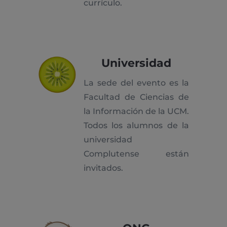
currículo.
Universidad
La sede del evento es la
Facultad de Ciencias de
la Información de la UCM.
Todos los alumnos de la
universidad
Complutense están
invitados.