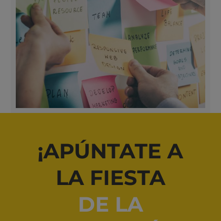
¡APÚNTATE A
LA FIESTA
DE LA