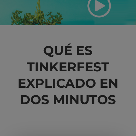
QUÉ ES
TINKERFEST
EXPLICADO EN
DOS MINUTOS