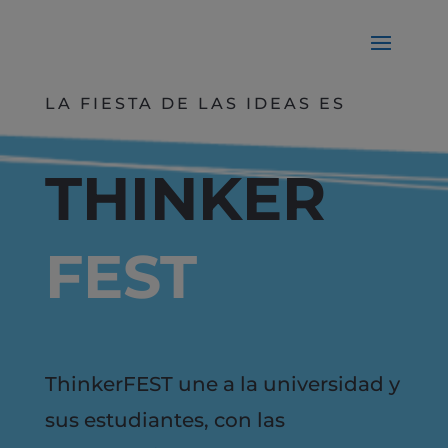
LA FIESTA DE LAS IDEAS ES
THINKER
FEST
ThinkerFEST une a la universidad y
sus estudiantes, con las