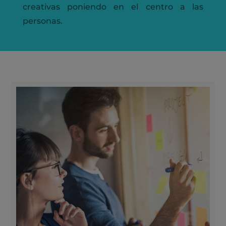
creativas poniendo en el centro a las
personas.