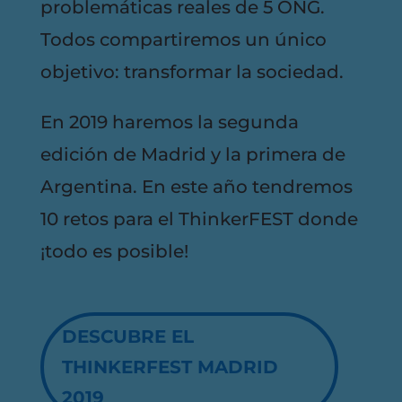
problemáticas reales de 5 ONG.
Todos compartiremos un único
objetivo: transformar la sociedad.
En 2019 haremos la segunda
edición de Madrid y la primera de
Argentina. En este año tendremos
10 retos para el ThinkerFEST donde
¡todo es posible!
DESCUBRE EL
THINKERFEST MADRID
2019