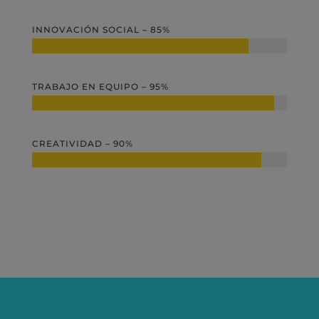
INNOVACIÓN SOCIAL – 85%
TRABAJO EN EQUIPO – 95%
CREATIVIDAD – 90%