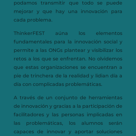
podamos transmitir que todo se puede
mejorar y que hay una innovación para
cada problema.
ThinkerFEST aúna los elementos
fundamentales para la innovación social y
permite a las ONGs plantear y visibilizar los
retos a los que se enfrentan. No olvidemos
que estas organizaciones se encuentran a
pie de trinchera de la realidad y lidian día a
día con complicadas problemáticas.
A través de un conjunto de herramientas
de innovación y gracias a la participación de
facilitadores y las personas implicadas en
las problemáticas, los alumnos serán
capaces de innovar y aportar soluciones