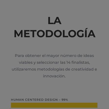
LA
METODOLOGÍA
Para obtener el mayor número de ideas
viables y seleccionar las 14 finalistas,
utilizaremos metodologías de creatividad e
innovación.
HUMAN CENTERED DESIGN – 99%