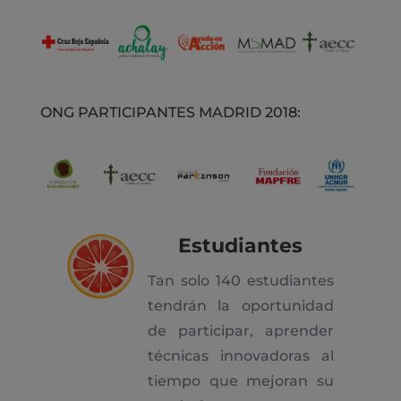
ONG PARTICIPANTES MADRID 2018:
Estudiantes
Tan solo 140 estudiantes
tendrán la oportunidad
de participar, aprender
técnicas innovadoras al
tiempo que mejoran su