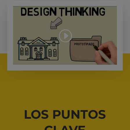
LOS PUNTOS
CLAVE