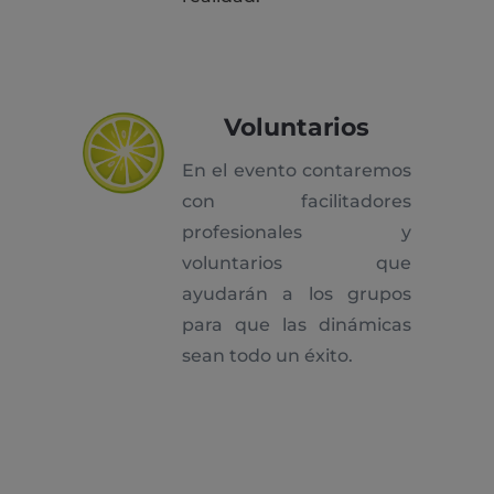
Voluntarios
En el evento contaremos
con facilitadores
profesionales y
voluntarios que
ayudarán a los grupos
para que las dinámicas
sean todo un éxito.