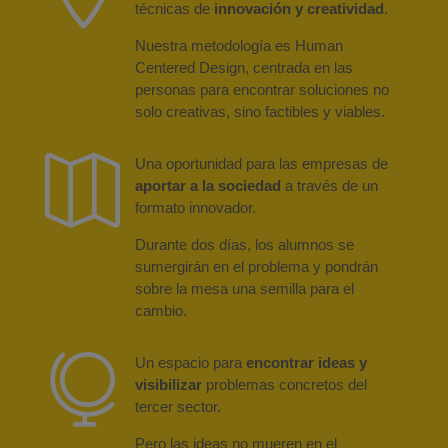
técnicas de
innovación y creatividad
.
Nuestra metodología es Human
Centered Design, centrada en las
personas para encontrar soluciones no
solo creativas, sino factibles y viables.

Una oportunidad para las empresas de
aportar a la sociedad
a través de un
formato innovador.
Durante dos días, los alumnos se
sumergirán en el problema y pondrán
sobre la mesa una semilla para el
cambio.

Un espacio para
encontrar ideas y
visibilizar
problemas concretos del
tercer sector.
Pero las ideas no mueren en el