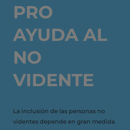
PRO
AYUDA AL
NO
VIDENTE
La inclusión de las personas no
videntes depende en gran medida