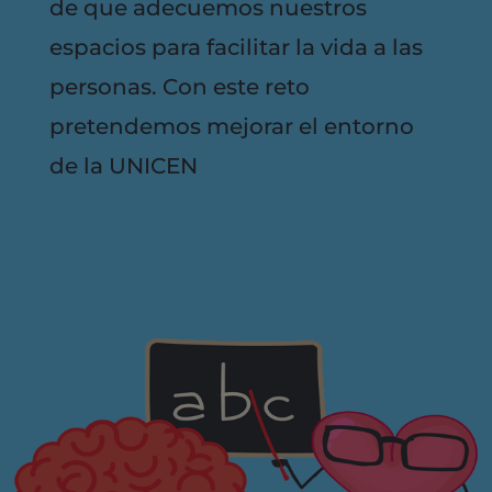
de que adecuemos nuestros
espacios para facilitar la vida a las
personas. Con este reto
pretendemos mejorar el entorno
de la UNICEN