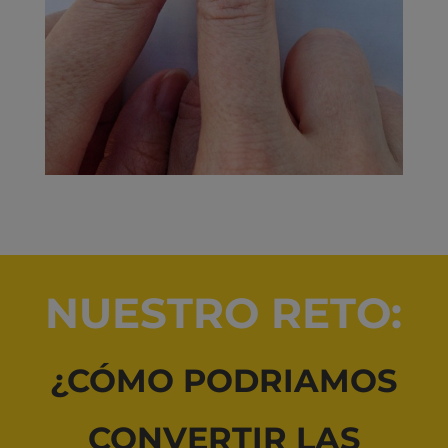
NUESTRO RETO:
¿CÓMO PODRIAMOS
CONVERTIR LAS