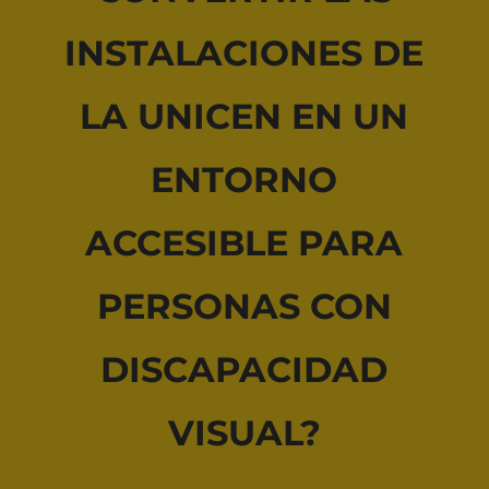
INSTALACIONES DE
LA UNICEN EN UN
ENTORNO
ACCESIBLE PARA
PERSONAS CON
DISCAPACIDAD
VISUAL?