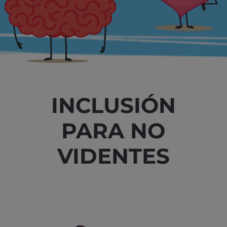
INCLUSIÓN
PARA NO
VIDENTES