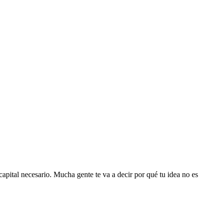
apital necesario. Mucha gente te va a decir por qué tu idea no es