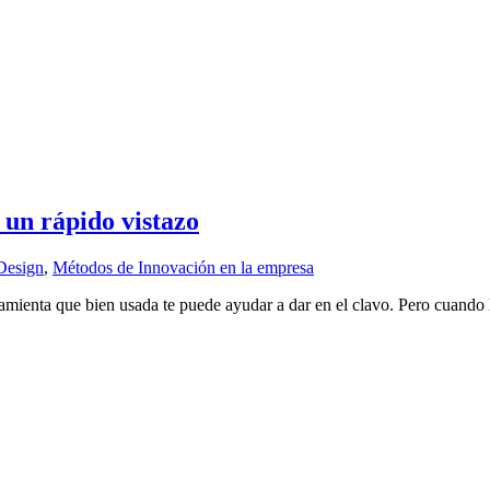
 un rápido vistazo
Design
,
Métodos de Innovación en la empresa
mienta que bien usada te puede ayudar a dar en el clavo. Pero cuando l