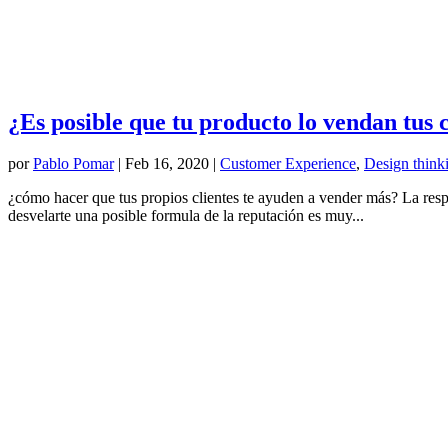
¿Es posible que tu producto lo vendan tus c
por
Pablo Pomar
|
Feb 16, 2020
|
Customer Experience
,
Design think
¿cómo hacer que tus propios clientes te ayuden a vender más? La resp
desvelarte una posible formula de la reputación es muy...