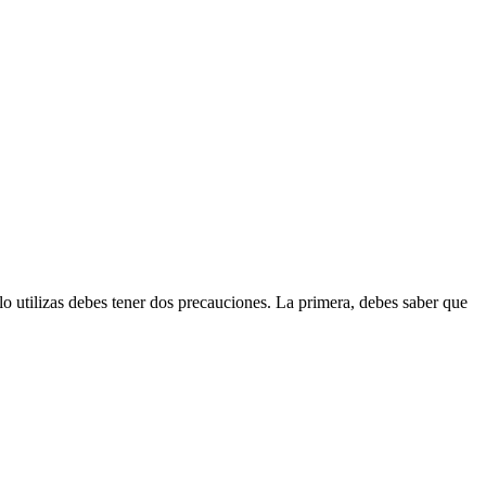
o utilizas debes tener dos precauciones. La primera, debes saber que