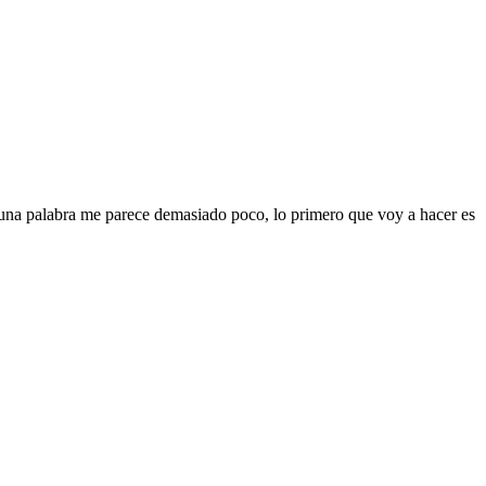
e una palabra me parece demasiado poco, lo primero que voy a hacer es