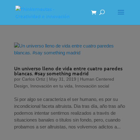
Un universo lleno de vida entre cuatro paredes
blancas. #say something madrid
por
Carlos Ortiz
|
May 31, 2019
|
Human Centered
Design
,
Innovación en tu vida
,
Innovación social
Si por algo se caracteriza el ser humano, es por su
incondicional faceta altruista. Dia tras día, año tras año
podemos intentar sentirnos realizados a través de
situaciones banales o títulos sin fondo, pero, cuando
probamos a ser altruistas, nos volvemos adictos a...