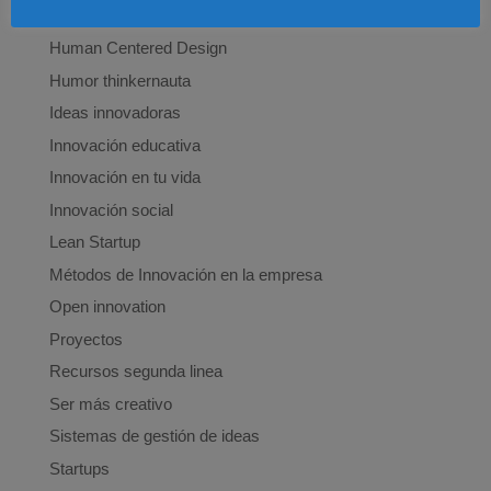
Estrategia del océano azul
Human Centered Design
Humor thinkernauta
Ideas innovadoras
Innovación educativa
Innovación en tu vida
Innovación social
Lean Startup
Métodos de Innovación en la empresa
Open innovation
Proyectos
Recursos segunda linea
Ser más creativo
Sistemas de gestión de ideas
Startups