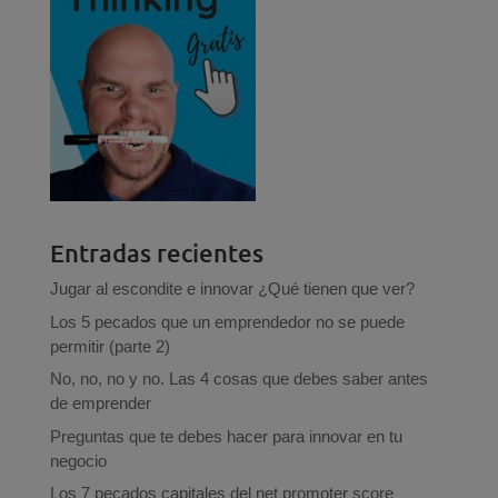
Entradas recientes
Jugar al escondite e innovar ¿Qué tienen que ver?
Los 5 pecados que un emprendedor no se puede
permitir (parte 2)
No, no, no y no. Las 4 cosas que debes saber antes
de emprender
Preguntas que te debes hacer para innovar en tu
negocio
Los 7 pecados capitales del net promoter score