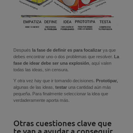
Después
la fase de definir es para focalizar
ya que
debes encontrar uno o dos problemas que resolver.
La
fase de idear debe ser una explosión
, aquí valen
todas las ideas, sin censura.
Y otra vez hay que ir tomando decisiones.
Prototipar,
algunas de las ideas,
testar
una cantidad aún más
pequeña. Para finalmente seleccionar la idea que
verdaderamente aporta más.
Otras cuestiones clave que
te van a ayudar a conseguir