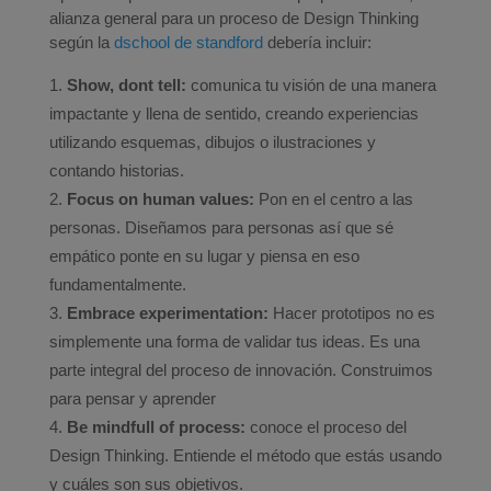
alianza general para un proceso de Design Thinking
según la
dschool de standford
debería incluir:
Show, dont tell:
comunica tu visión de una manera
impactante y llena de sentido, creando experiencias
utilizando esquemas, dibujos o ilustraciones y
contando historias.
Focus on human values:
Pon en el centro a las
personas. Diseñamos para personas así que sé
empático ponte en su lugar y piensa en eso
fundamentalmente.
Embrace experimentation:
Hacer prototipos no es
simplemente una forma de validar tus ideas. Es una
parte integral del proceso de innovación. Construimos
para pensar y aprender
Be mindfull of process:
conoce el proceso del
Design Thinking. Entiende el método que estás usando
y cuáles son sus objetivos.