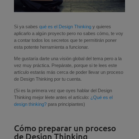
Si ya sabes
qué es el Design Thinking
y quieres
aplicarlo a algún proyecto pero no sabes cómo, te voy
a contar todos los secretos que te permitirán poner
esta potente herramienta a funcionar.
Me gustaría darte una visión global del tema pero a la
vez muy práctica. Prepárate, porque si te lees este
artículo estarás más cerca de poder llevar un proceso
de Design Thinking por tu cuenta.
(Si es la primera vez que oyes hablar del Design
Thinking mejor léete antes el artículo:
¿Qué es el
design thinking?
para principiantes)
Cómo preparar un proceso
de Design Thinking