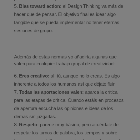
Bias toward action:
el Design Thinking va más de
hacer que de pensar. El objetivo final es idear algo
tangible que se pueda implementar no tener eternas
sesiones de grupo.
Además de estas normas yo añadiría algunas que
valen para cualquier trabajo grupal de creatividad:
Eres creativo:
sí, tú, aunque no lo creas. Es algo
inherente a todos los humanos así que déjate fluir.
Todas las aportaciones valen:
aparca la crítica
para las etapas de crítica. Cuando estáis en procesos
de apertura escucha las opiniones e ideas de los
demás sin juzgarlas.
Respeto:
parece muy básico, pero acuérdate de
respetar los turnos de palabra, los tiempos y sobre