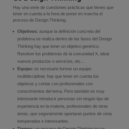
Hay una serie de cuestiones prácticas que tienes que
tener en cuenta a la hora de poner en marcha el
proceso de Design Thinking:
Objetivos:
aunque la definición concreta del
problema se realiza dentro de las fases del Design
Thinking hay que tener un objetivo genérico.
Resolver los problemas de la comunidad X, idear
nuevos productos o servicios, etc…
Equipo:
es necesario formar un equipo
multidisciplinar, hay que tener en cuenta los
objetivos y contar con profesionales con
conocimientos del tema. Pero también es muy
interesante introducir personas sin ningún tipo de
experiencia en la materia, profesionales de otras
áreas, que seguramente aportaran puntos de vista
inesperados e interesantes.
Tiempo:
un proceso de Design Thinking no se