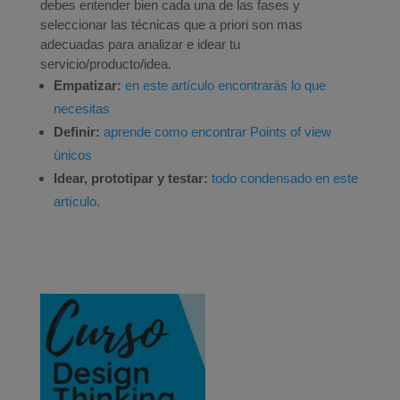
debes entender bien cada una de las fases y
seleccionar las técnicas que a priori son mas
adecuadas para analizar e idear tu
servicio/producto/idea.
Empatizar:
en este artículo encontrarás lo que
necesitas
Definir:
aprende como encontrar Points of view
únicos
Idear, prototipar y testar:
todo condensado en este
artículo.