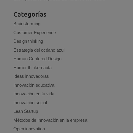
Categorías
Brainstorming
Customer Experience
Design thinking
Estrategia del océano azul
Human Centered Design
Humor thinkernauta
Ideas innovadoras
Innovación educativa
Innovación en tu vida
Innovación social
Lean Startup
Métodos de Innovación en la empresa
Open innovation