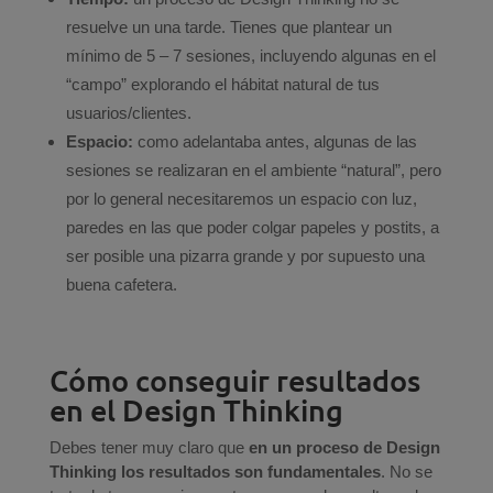
resuelve un una tarde. Tienes que plantear un
mínimo de 5 – 7 sesiones, incluyendo algunas en el
“campo” explorando el hábitat natural de tus
usuarios/clientes.
Espacio:
como adelantaba antes, algunas de las
sesiones se realizaran en el ambiente “natural”, pero
por lo general necesitaremos un espacio con luz,
paredes en las que poder colgar papeles y postits, a
ser posible una pizarra grande y por supuesto una
buena cafetera.
Cómo conseguir resultados
en el Design Thinking
Debes tener muy claro que
en un proceso de Design
Thinking los resultados son fundamentales
. No se