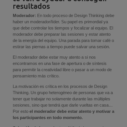
resultados
Moderador:
En todo proceso de Design Thinking debe
haber un moderador/líder. Su papel es primordial ya
que debe controlar los tiempos y focalizar al equipo. El
moderador debe preparar las sesiones y estar atento
de la energía del equipo. Una parada para tomar café o
estirar las piernas a tiempo puede salvar una sesión.
El moderador debe estar muy atento a si nos
encontramos en una fase de apertura o de síntesis
para permitir la creatividad libre o pasar a un modo de
pensamiento más crítico.
La motivación es crítica en los procesos de Design
Thinking. Un grupo heterogéneo de personas que va a
tener que trabajar no solamente durante las múltiples
sesiones, sino que tendrá que darle vueltas en casa…
Por esto
el moderador debe estar atento y motivar a
los participantes en todo momento.