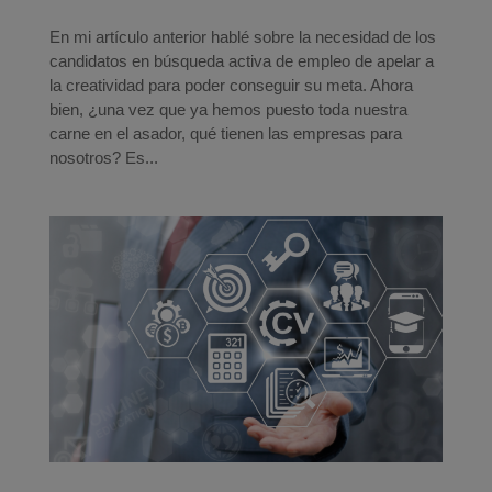
En mi artículo anterior hablé sobre la necesidad de los
candidatos en búsqueda activa de empleo de apelar a
la creatividad para poder conseguir su meta. Ahora
bien, ¿una vez que ya hemos puesto toda nuestra
carne en el asador, qué tienen las empresas para
nosotros? Es...