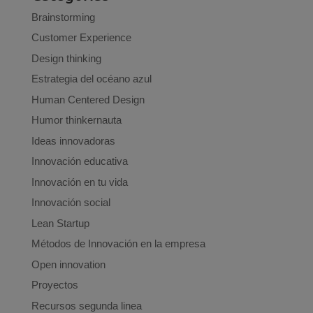
Brainstorming
Customer Experience
Design thinking
Estrategia del océano azul
Human Centered Design
Humor thinkernauta
Ideas innovadoras
Innovación educativa
Innovación en tu vida
Innovación social
Lean Startup
Métodos de Innovación en la empresa
Open innovation
Proyectos
Recursos segunda linea