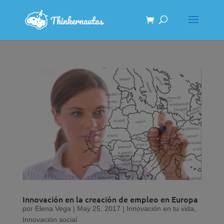
Innovación en la creación de empleo en Europa
por
Elena Vega
|
May 25, 2017
|
Innovación en tu vida
,
Innovación social