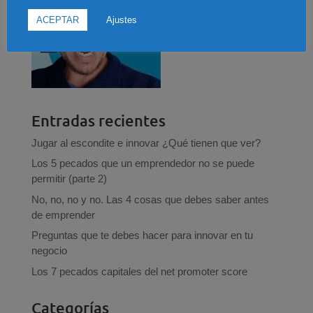
ACEPTAR
Ajustes
Entradas recientes
Jugar al escondite e innovar ¿Qué tienen que ver?
Los 5 pecados que un emprendedor no se puede
permitir (parte 2)
No, no, no y no. Las 4 cosas que debes saber antes
de emprender
Preguntas que te debes hacer para innovar en tu
negocio
Los 7 pecados capitales del net promoter score
Categorías