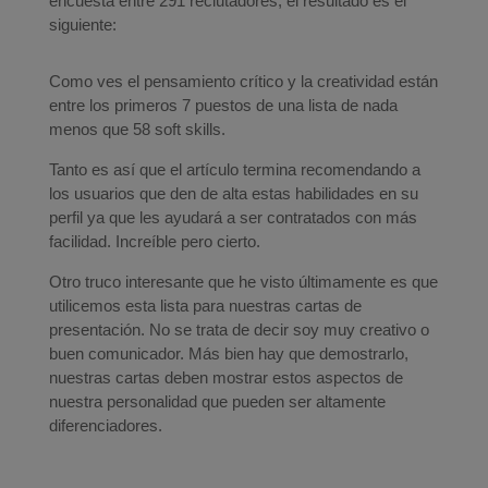
encuesta entre 291 reclutadores, el resultado es el
siguiente:
Como ves el pensamiento crítico y la creatividad están
entre los primeros 7 puestos de una lista de nada
menos que 58 soft skills.
Tanto es así que el artículo termina recomendando a
los usuarios que den de alta estas habilidades en su
perfil ya que les ayudará a ser contratados con más
facilidad. Increíble pero cierto.
Otro truco interesante que he visto últimamente es que
utilicemos esta lista para nuestras cartas de
presentación. No se trata de decir soy muy creativo o
buen comunicador. Más bien hay que demostrarlo,
nuestras cartas deben mostrar estos aspectos de
nuestra personalidad que pueden ser altamente
diferenciadores.