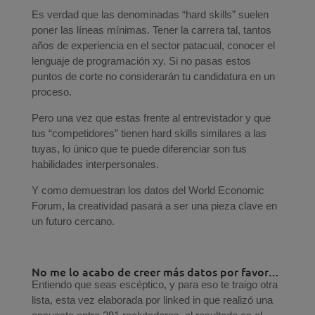
Es verdad que las denominadas “hard skills” suelen
poner las líneas mínimas. Tener la carrera tal, tantos
años de experiencia en el sector patacual, conocer el
lenguaje de programación xy. Si no pasas estos
puntos de corte no considerarán tu candidatura en un
proceso.
Pero una vez que estas frente al entrevistador y que
tus “competidores” tienen hard skills similares a las
tuyas, lo único que te puede diferenciar son tus
habilidades interpersonales.
Y como demuestran los datos del World Economic
Forum, la creatividad pasará a ser una pieza clave en
un futuro cercano.
No me lo acabo de creer más datos por favor…
Entiendo que seas escéptico, y para eso te traigo otra
lista, esta vez elaborada por linked in que realizó una