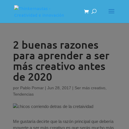
2 buenas razones
para aprender a ser
más creativo antes
de 2020
por
Pablo Pomar
|
Jun 28, 2017
|
Ser más creativo
,
Tendencias
Me gustaría decirte que la razón principal que debería
moverte a ser más creativo es que serás mucho más