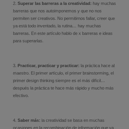
Superar las barreras a la creatividad:
hay muchas
barreras que nos autoimponemos y que no nos
permiten ser creativos. No permitirnos fallar, creer que
ya está todo inventado, la rutina… hay muchas
barreras. En este artículo hablo de x barreras e ideas
para superarlas.
Practicar, practicar y practicar:
la práctica hace al
maestro. El primer artículo, el primer brainstorming, el
primer design thinking siempre es el más difícil…
después la práctica te hace más rápido y mucho más
efectivo.
Saber más:
la creatividad se basa en muchas
ocasiones en la recombinación de información que ya