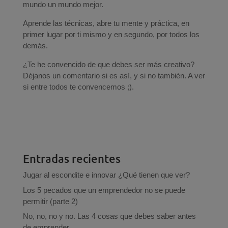
mundo un mundo mejor.
Aprende las técnicas, abre tu mente y práctica, en
primer lugar por ti mismo y en segundo, por todos los
demás.
¿Te he convencido de que debes ser más creativo?
Déjanos un comentario si es así, y si no también. A ver
si entre todos te convencemos ;).
Entradas recientes
Jugar al escondite e innovar ¿Qué tienen que ver?
Los 5 pecados que un emprendedor no se puede
permitir (parte 2)
No, no, no y no. Las 4 cosas que debes saber antes
de emprender