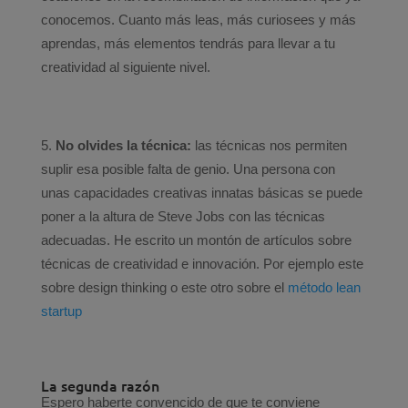
conocemos. Cuanto más leas, más curiosees y más
aprendas, más elementos tendrás para llevar a tu
creatividad al siguiente nivel.
No olvides la técnica:
las técnicas nos permiten
suplir esa posible falta de genio. Una persona con
unas capacidades creativas innatas básicas se puede
poner a la altura de Steve Jobs con las técnicas
adecuadas. He escrito un montón de artículos sobre
técnicas de creatividad e innovación. Por ejemplo este
sobre design thinking o este otro sobre el
método lean
startup
La segunda razón
Espero haberte convencido de que te conviene