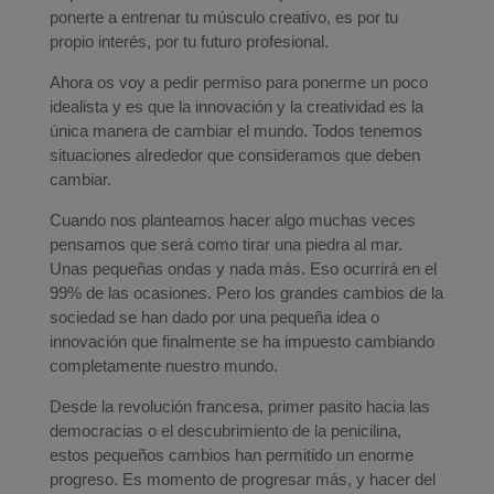
ponerte a entrenar tu músculo creativo, es por tu
propio interés, por tu futuro profesional.
Ahora os voy a pedir permiso para ponerme un poco
idealista y es que la innovación y la creatividad es la
única manera de cambiar el mundo. Todos tenemos
situaciones alrededor que consideramos que deben
cambiar.
Cuando nos planteamos hacer algo muchas veces
pensamos que será como tirar una piedra al mar.
Unas pequeñas ondas y nada más. Eso ocurrirá en el
99% de las ocasiones. Pero los grandes cambios de la
sociedad se han dado por una pequeña idea o
innovación que finalmente se ha impuesto cambiando
completamente nuestro mundo.
Desde la revolución francesa, primer pasito hacia las
democracias o el descubrimiento de la penicilina,
estos pequeños cambios han permitido un enorme
progreso. Es momento de progresar más, y hacer del