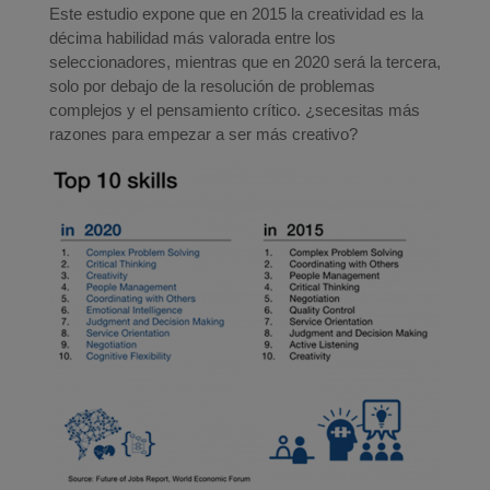
Este estudio expone que en 2015 la creatividad es la
décima habilidad más valorada entre los
seleccionadores, mientras que en 2020 será la tercera,
solo por debajo de la resolución de problemas
complejos y el pensamiento crítico. ¿secesitas más
razones para empezar a ser más creativo?