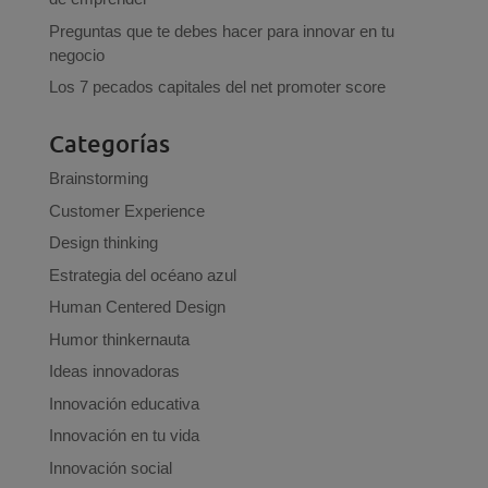
Preguntas que te debes hacer para innovar en tu
negocio
Los 7 pecados capitales del net promoter score
Categorías
Brainstorming
Customer Experience
Design thinking
Estrategia del océano azul
Human Centered Design
Humor thinkernauta
Ideas innovadoras
Innovación educativa
Innovación en tu vida
Innovación social