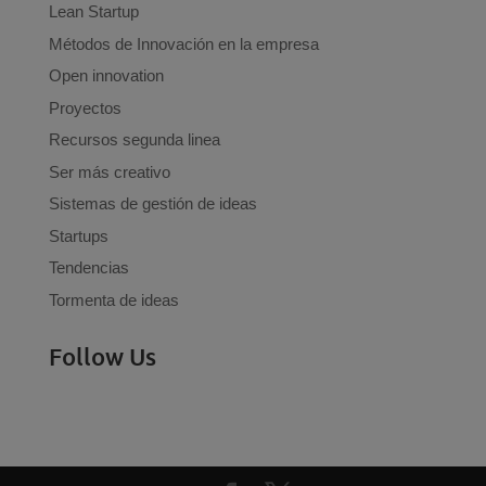
Lean Startup
Métodos de Innovación en la empresa
Open innovation
Proyectos
Recursos segunda linea
Ser más creativo
Sistemas de gestión de ideas
Startups
Tendencias
Tormenta de ideas
Follow Us