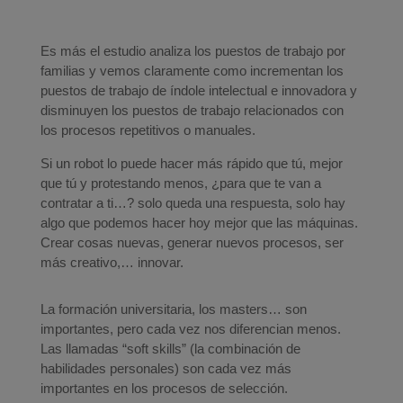
Es más el estudio analiza los puestos de trabajo por
familias y vemos claramente como incrementan los
puestos de trabajo de índole intelectual e innovadora y
disminuyen los puestos de trabajo relacionados con
los procesos repetitivos o manuales.
Si un robot lo puede hacer más rápido que tú, mejor
que tú y protestando menos, ¿para que te van a
contratar a ti…? solo queda una respuesta, solo hay
algo que podemos hacer hoy mejor que las máquinas.
Crear cosas nuevas, generar nuevos procesos, ser
más creativo,… innovar.
La formación universitaria, los masters… son
importantes, pero cada vez nos diferencian menos.
Las llamadas “soft skills” (la combinación de
habilidades personales) son cada vez más
importantes en los procesos de selección.