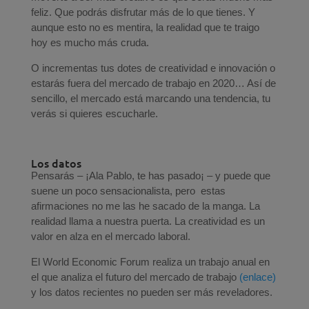
feliz. Que podrás disfrutar más de lo que tienes. Y
aunque esto no es mentira, la realidad que te traigo
hoy es mucho más cruda.
O incrementas tus dotes de creatividad e innovación o
estarás fuera del mercado de trabajo en 2020… Así de
sencillo, el mercado está marcando una tendencia, tu
verás si quieres escucharle.
Los datos
Pensarás – ¡Ala Pablo, te has pasado¡ – y puede que
suene un poco sensacionalista, pero estas
afirmaciones no me las he sacado de la manga. La
realidad llama a nuestra puerta. La creatividad es un
valor en alza en el mercado laboral.
El World Economic Forum realiza un trabajo anual en
el que analiza el futuro del mercado de trabajo
(enlace)
y los datos recientes no pueden ser más reveladores.