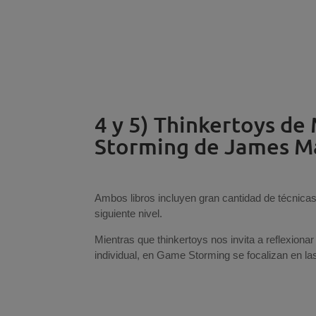
4 y 5) Thinkertoys de
Storming de James M
Ambos libros incluyen gran cantidad de técnicas
siguiente nivel.
Mientras que thinkertoys nos invita a reflexiona
individual, en Game Storming se focalizan en la