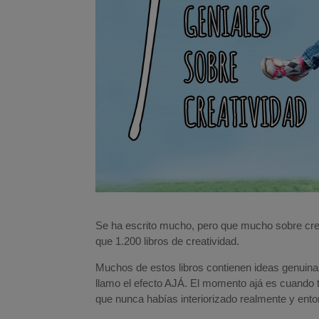
Se ha escrito mucho, pero que mucho sobre cr
que 1.200 libros de creatividad.
Muchos de estos libros contienen ideas genuinas
llamo el efecto AJÁ. El momento ajá es cuando t
que nunca habías interiorizado realmente y ento