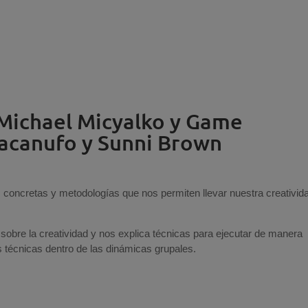
 Michael Micyalko y Game
acanufo y Sunni Brown
 concretas y metodologías que nos permiten llevar nuestra creativida
r sobre la creatividad y nos explica técnicas para ejecutar de manera
s técnicas dentro de las dinámicas grupales.