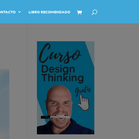
ONTACTO
LIBRO RECOMENDADO