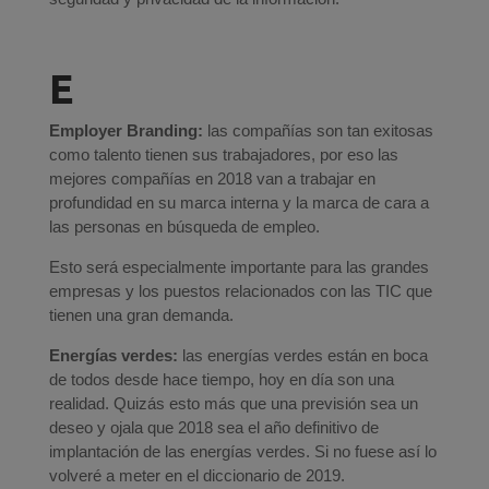
E
Employer Branding:
las compañías son tan exitosas
como talento tienen sus trabajadores, por eso las
mejores compañías en 2018 van a trabajar en
profundidad en su marca interna y la marca de cara a
las personas en búsqueda de empleo.
Esto será especialmente importante para las grandes
empresas y los puestos relacionados con las TIC que
tienen una gran demanda.
Energías verdes:
las energías verdes están en boca
de todos desde hace tiempo, hoy en día son una
realidad. Quizás esto más que una previsión sea un
deseo y ojala que 2018 sea el año definitivo de
implantación de las energías verdes. Si no fuese así lo
volveré a meter en el diccionario de 2019.