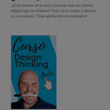
¿Eres experto en tu área y piensas que nos hemos
dejado algo en el tintero? Pues no te cortes y déjanos
un comentario. ¡Toda aportación nos enriquece!