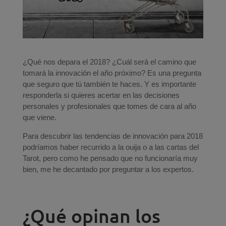
¿Qué nos depara el 2018? ¿Cuál será el camino que
tomará la innovación el año próximo? Es una pregunta
que seguro que tú también te haces. Y es importante
responderla si quieres acertar en las decisiones
personales y profesionales que tomes de cara al año
que viene.
Para descubrir las tendencias de innovación para 2018
podríamos haber recurrido a la ouija o a las cartas del
Tarot, pero como he pensado que no funcionaría muy
bien, me he decantado por preguntar a los expertos.
¿Qué opinan los