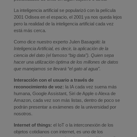
La inteligencia artificial se popularizó con la película
2001 Odisea en el espacio, el 2001 ya nos queda lejos
pero la realidad de la inteligencia artificial cada vez
está más cerca.
Como dice nuestro experto Julen Basagoiti:
la
Inteligencia Artificial, es decir, la aplicación de la
ciencia del dato (el famoso “big data”). Quien sepa
hacer una utilización óptima de los millones de datos
que manejamos se llevará “el gato al agua”.
Interacción con el usuario a través de
reconocimiento de voz:
la IA cada vez suena más
humana, Google Assistant, Siri de Apple o Alexa de
Amazon, cada vez son más listas, dentro de poco se
podrán presentar a exámenes de la universidad por
nosotros.
Internet of things:
el IoT o la interconexión de los
objetos cotidianos con internet, es uno de los