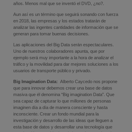
años. Menos mal que se inventó el DVD, ¿no?.
Aun así es un término que seguirá sonando con fuerza
en 2018, las empresas y los estados tratarán de
analizar las ingentes cantidades de información que se
generan para tomar buenas decisiones.
Las aplicaciones del Big Data serán espectaculares.
Uno de nuestros colaboradores apunta, que por
ejemplo será muy importante a la hora de analizar el
tráfico y la movilidad para dar mejores soluciones a los
usuarios de transporte público y privado.
Big Imagination Data:
Alberto Caycedo nos propone
que para innovar debemos crear una base de datos
masiva que él denomina “Big imagination Data”. Que
sea capaz de capturar lo que millones de personas
imaginen día a día de manera consciente y hasta
inconsciente. Crear un fondo mundial para la
investigación y desarrollo de las ideas que lleguen a
esta base de datos y desarrollar una tecnología que