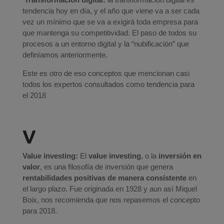
tendencia hoy en día, y el año que viene va a ser cada
vez un mínimo que se va a exigirá toda empresa para
que mantenga su competitividad. El paso de todos su
procesos a un entorno digital y la “nubificación” que
definíamos anteriormente.
Este es otro de eso conceptos que mencionan casi
todos los expertos consultados como tendencia para
el 2018
V
Value investing:
El
value investing
, o la
inversión en
valor
, es una filosofía de inversión que genera
rentabilidades positivas de manera consistente
en
el largo plazo. Fue originada en 1928 y aun así Miquel
Boix, nos recomienda que nos repasemos el concepto
para 2018.