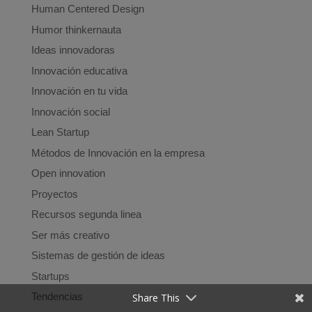
Human Centered Design
Humor thinkernauta
Ideas innovadoras
Innovación educativa
Innovación en tu vida
Innovación social
Lean Startup
Métodos de Innovación en la empresa
Open innovation
Proyectos
Recursos segunda linea
Ser más creativo
Sistemas de gestión de ideas
Startups
Tendencias
Share This