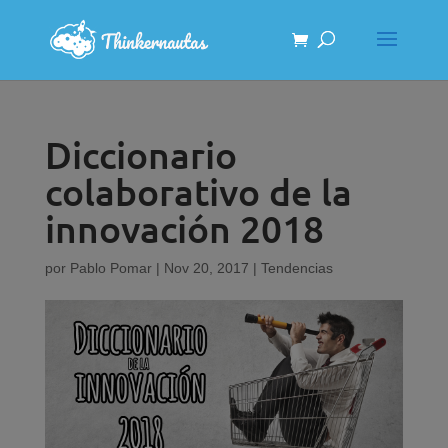
Diccionario
colaborativo de la
innovación 2018
por
Pablo Pomar
|
Nov 20, 2017
|
Tendencias