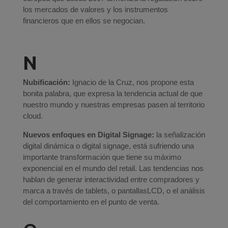
los mercados de valores y los instrumentos
financieros que en ellos se negocian.
N
Nubificación:
Ignacio de la Cruz, nos propone esta
bonita palabra, que expresa la tendencia actual de que
nuestro mundo y nuestras empresas pasen al territorio
cloud.
Nuevos enfoques en Digital Signage:
la señalización
digital dinámica o digital signage, está sufriendo una
importante transformación que tiene su máximo
exponencial en el mundo del retail. Las tendencias nos
hablan de generar interactividad entre compradores y
marca a través de tablets, o pantallasLCD, o el análisis
del comportamiento en el punto de venta.