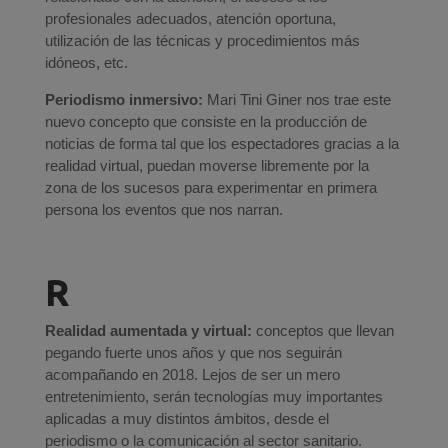
profesionales adecuados, atención oportuna,
utilización de las técnicas y procedimientos más
idóneos, etc.
Periodismo inmersivo:
Mari Tini Giner nos trae este
nuevo concepto que consiste en la producción de
noticias de forma tal que los espectadores gracias a la
realidad virtual, puedan moverse libremente por la
zona de los sucesos para experimentar en primera
persona los eventos que nos narran.
R
Realidad aumentada y virtual:
conceptos que llevan
pegando fuerte unos años y que nos seguirán
acompañando en 2018. Lejos de ser un mero
entretenimiento, serán tecnologías muy importantes
aplicadas a muy distintos ámbitos, desde el
periodismo o la comunicación al sector sanitario.