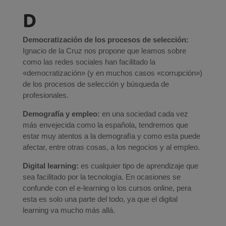
D
Democratización de los procesos de selección:
Ignacio de la Cruz nos propone que leamos sobre
como las redes sociales han facilitado la
«democratización» (y en muchos casos «corrupción»)
de los procesos de selección y búsqueda de
profesionales.
Demografía y empleo:
en una sociedad cada vez
más envejecida como la española, tendremos que
estar muy atentos a la demografía y como esta puede
afectar, entre otras cosas, a los negocios y al empleo.
Digital learning:
es cualquier tipo de aprendizaje que
sea facilitado por la tecnología. En ocasiones se
confunde con el e-learning o los cursos online, pera
esta es solo una parte del todo, ya que el digital
learning va mucho más allá.