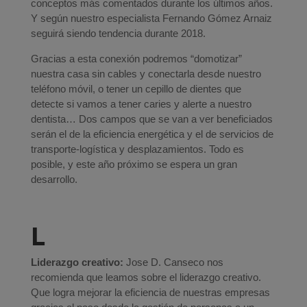
conceptos más comentados durante los últimos años.
Y según nuestro especialista Fernando Gómez Arnaiz
seguirá siendo tendencia durante 2018.
Gracias a esta conexión podremos “domotizar”
nuestra casa sin cables y conectarla desde nuestro
teléfono móvil, o tener un cepillo de dientes que
detecte si vamos a tener caries y alerte a nuestro
dentista… Dos campos que se van a ver beneficiados
serán el de la eficiencia energética y el de servicios de
transporte-logística y desplazamientos. Todo es
posible, y este año próximo se espera un gran
desarrollo.
L
Liderazgo creativo:
Jose D. Canseco nos
recomienda que leamos sobre el liderazgo creativo.
Que logra mejorar la eficiencia de nuestras empresas