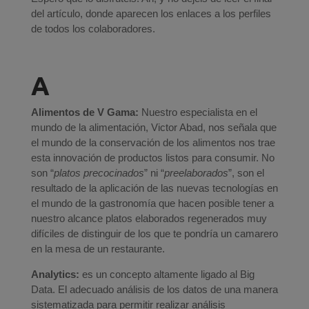
del artículo, donde aparecen los enlaces a los perfiles
de todos los colaboradores.
A
Alimentos de V Gama:
Nuestro especialista en el
mundo de la alimentación, Victor Abad, nos señala que
el mundo de la conservación de los alimentos nos trae
esta innovación de productos listos para consumir. No
son “
platos precocinados
” ni “
preelaborados
”, son el
resultado de la aplicación de las nuevas tecnologías en
el mundo de la gastronomía que hacen posible tener a
nuestro alcance platos elaborados regenerados muy
difíciles de distinguir de los que te pondría un camarero
en la mesa de un restaurante.
Analytics:
es un concepto altamente ligado al Big
Data. El adecuado análisis de los datos de una manera
sistematizada para permitir realizar análisis