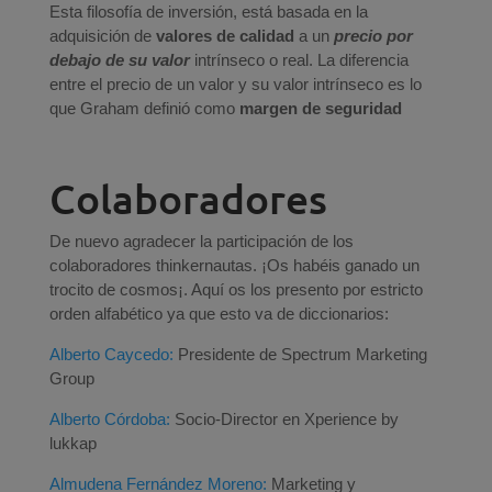
Esta filosofía de inversión, está basada en la
adquisición de
valores de calidad
a un
precio por
debajo de su valor
intrínseco o real. La diferencia
entre el precio de un valor y su valor intrínseco es lo
que Graham definió como
margen de seguridad
Colaboradores
De nuevo agradecer la participación de los
colaboradores thinkernautas. ¡Os habéis ganado un
trocito de cosmos¡. Aquí os los presento por estricto
orden alfabético ya que esto va de diccionarios:
Alberto Caycedo:
Presidente de Spectrum Marketing
Group
Alberto Córdoba:
Socio-Director en Xperience by
lukkap
Almudena Fernández Moreno:
Marketing y