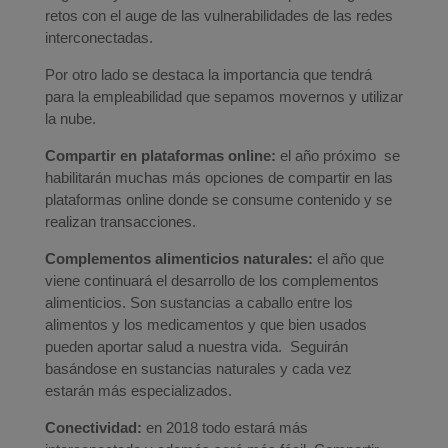
retos con el auge de las vulnerabilidades de las redes
interconectadas.
Por otro lado se destaca la importancia que tendrá
para la empleabilidad que sepamos movernos y utilizar
la nube.
Compartir en plataformas online:
el año próximo se
habilitarán muchas más opciones de compartir en las
plataformas online donde se consume contenido y se
realizan transacciones.
Complementos alimenticios naturales:
el año que
viene continuará el desarrollo de los complementos
alimenticios. Son sustancias a caballo entre los
alimentos y los medicamentos y que bien usados
pueden aportar salud a nuestra vida. Seguirán
basándose en sustancias naturales y cada vez
estarán más especializados.
Conectividad:
en 2018 todo estará más