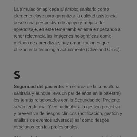
La simulación aplicada al ámbito sanitario como
elemento clave para garantizar la calidad asistencial
desde una perspectiva de apoyo y mejora del
aprendizaje, en este tema también está empezando a
tener relevancia las imágenes holográficas como
método de aprendizaje, hay organizaciones que
utilizan esta tecnología actualmente (Cliveland Clinic).
S
Seguridad del paciente:
En el área de la consultoría
sanitaria y aunque lleva un par de años en la palestra)
los temas relacionados con la Seguridad del Paciente
serán tendencia. Y en particular a la gestión proactiva
y preventiva de riesgos clínicos (notificación, gestión y
análisis de eventos adversos) así como riesgos
asociados con los profesionales.