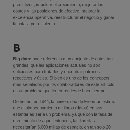
predictivos, impulsar el crecimiento, mejorar los
costes y las posiciones de efectivo, mejorar la
excelencia operativa, reestructurar el negocio y ganar
la batalla por el talento.
B
Big data:
hace referencia a un conjunto de datos tan
grandes que las aplicaciones actuales no son
suficientes para tratarlos y encontrar patrones
repetitivos y útiles. Si bien es uno de los conceptos
más señalados por los colaboradores de este artículo,
es un problema que tenemos desde hace tiempo.
De hecho, en 1944, la universidad de Freemon estimó
que el almacenamiento de libros (datos) en sus
estanterías sería un problema, ya que con la tasa de
crecimiento de aquel entonces, las librerías
necesitarían 6.000 millas de espacio, en tan solo 20