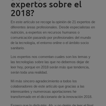
expertos sobre el
2018?
En este artículo se recoge la opinión de 21 expertos de
diferentes áreas profesionales. Desde especialistas en
nutrición, a expertos en recursos humanos o
comunicación pasando por profesionales del mundo
de la tecnología, el entorno online o el ámbito socio
sanitario.
Los expertos nos comentan cuales son los temas y
las tecnologías sobre las que no debemos dejar de
leer hoy, porque en 2018 serán más que tendencia,
serán toda una realidad.
Mi más sincero agradecimiento a todos los
colaboradores de este artículo que gracias a las
interesantes y numerosas aportaciones he
transformado en el diccionario de la innovación 2018.
Espero que lo disfrutéis. Ah, y no dejéis de leer el final