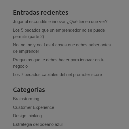
Entradas recientes
Jugar al escondite e innovar ¿Qué tienen que ver?
Los 5 pecados que un emprendedor no se puede
permitir (parte 2)
No, no, no y no. Las 4 cosas que debes saber antes
de emprender
Preguntas que te debes hacer para innovar en tu
negocio
Los 7 pecados capitales del net promoter score
Categorías
Brainstorming
Customer Experience
Design thinking
Estrategia del océano azul