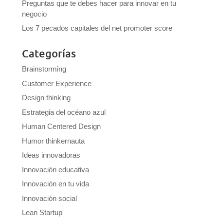
Preguntas que te debes hacer para innovar en tu
negocio
Los 7 pecados capitales del net promoter score
Categorías
Brainstorming
Customer Experience
Design thinking
Estrategia del océano azul
Human Centered Design
Humor thinkernauta
Ideas innovadoras
Innovación educativa
Innovación en tu vida
Innovación social
Lean Startup