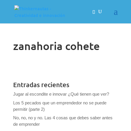
zanahoria cohete
Entradas recientes
Jugar al escondite e innovar ¿Qué tienen que ver?
Los 5 pecados que un emprendedor no se puede
permitir (parte 2)
No, no, no y no. Las 4 cosas que debes saber antes
de emprender