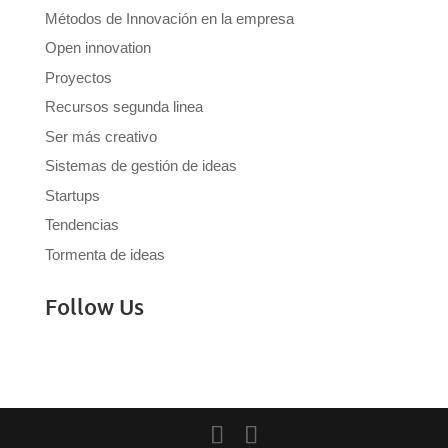
Métodos de Innovación en la empresa
Open innovation
Proyectos
Recursos segunda linea
Ser más creativo
Sistemas de gestión de ideas
Startups
Tendencias
Tormenta de ideas
Follow Us