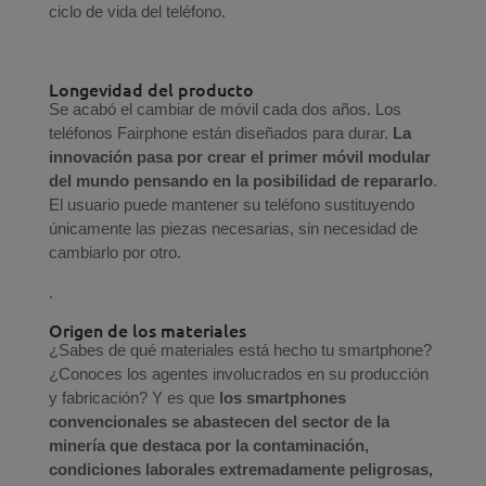
ciclo de vida del teléfono.
Longevidad del producto
Se acabó el cambiar de móvil cada dos años. Los
teléfonos Fairphone están diseñados para durar.
La
innovación pasa por crear el primer móvil modular
del mundo pensando en la posibilidad de repararlo
.
El usuario puede mantener su teléfono sustituyendo
únicamente las piezas necesarias, sin necesidad de
cambiarlo por otro.
.
Origen de los materiales
¿Sabes de qué materiales está hecho tu smartphone?
¿Conoces los agentes involucrados en su producción
y fabricación? Y es que
los smartphones
convencionales se abastecen del sector de la
minería que destaca por la contaminación,
condiciones laborales extremadamente peligrosas,