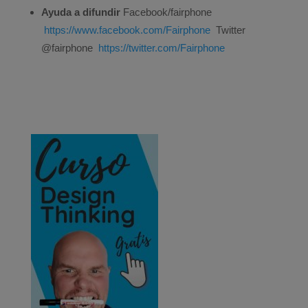
Ayuda a difundir
Facebook/fairphone
https://www.facebook.com/Fairphone
Twitter
@fairphone
https://twitter.com/Fairphone