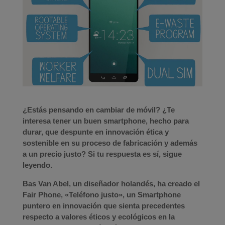
¿Estás pensando en cambiar de móvil?
¿Te
interesa tener un buen smartphone, hecho para
durar, que despunte en innovación ética y
sostenible en su proceso de fabricación y además
a un precio justo? Si tu respuesta es sí, sigue
leyendo.
Bas Van Abel, un diseñador holandés, ha creado el
Fair Phone, «Teléfono justo», un Smartphone
puntero en innovación que sienta precedentes
respecto a valores éticos y ecológicos en la