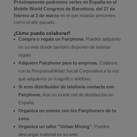
Próximamente podremos verles en España en el
Mobile World Congress de Barcelona, del 27 de
febrero al 2 de marzo
en el que estarán presentes
como el año pasado.
¿Cómo puedo colaborar?
Compra o regala un Fairphone.
Puedes adquirirlo
en su web donde también disponen de tarjetas
regalo.
Adquiere Fairphone para tu empresa.
Colabora
con la Responsabilidad Social Corporativa a la vez
que adquieres un magnífico teléfono.
Si eres distribuidor de telefonía contacta con
Fairphone.
Aún no existe red de distribución en
España.
Organiza un evento con los Fairphoners de tu
zona.
Organiza un taller “Urban Mining”.
Puedes
descargar material en su web.