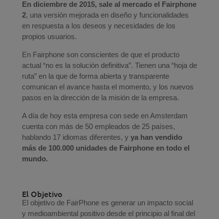
En diciembre de 2015, sale al mercado el Fairphone
2
, una versión mejorada en diseño y funcionalidades
en respuesta a los deseos y necesidades de los
propios usuarios.
En Fairphone son conscientes de que el producto
actual “no es la solución definitiva”. Tienen una “hoja de
ruta” en la que de forma abierta y transparente
comunican el avance hasta el momento, y los nuevos
pasos en la dirección de la misión de la empresa.
A día de hoy esta empresa con sede en Amsterdam
cuenta con más de 50 empleados de 25 países,
hablando 17 idiomas diferentes, y
ya han vendido
más de 100.000 unidades de Fairphone en todo el
mundo.
El Objetivo
El objetivo de FairPhone es generar un impacto social
y medioambiental positivo desde el principio al final del