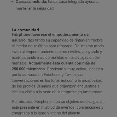
Carcasa incluida.
La carcasa integrada ayuda a
mantener la seguridad
La comunidad
Fairphone favorece el empoderamiento del
usuario
, facilitando su capacidad de “intervenir”sobre
el interior del teléfono para repararlo. Del mismo modo
invita al empoderamiento a otros niveles, apoyando y
acompañando a su comunidad en la divulgación del
mensaje.
Actualmente ésta cuenta con más de
250.000 miembros.
Creciente y muy activa, destaca
por la actividad en Facebook y Twitter, las
conversaciones en los foros así como la proactividad
de los propios usuarios que organizan encuentros e
incluso viajes a la sede de la empresa en Amsterdam.
Por otro lado Fairphone, con su objetivo de divulgación
está presente en multitud de eventos, convenciones y
congresos a lo largo y ancho del planeta.