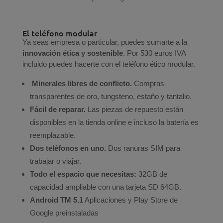
El teléfono modular
Ya seas empresa o particular, puedes sumarte a la
innovación ética y sostenible
. Por 530 euros IVA
incluido puedes hacerte con el teléfono ético modular.
Minerales libres de conflicto.
Compras
transparentes de oro, tungsteno, estaño y tantalio.
Fácil de reparar.
Las piezas de repuesto están
disponibles en la tienda online e incluso la batería es
reemplazable.
Dos teléfonos en uno.
Dos ranuras SIM para
trabajar o viajar.
Todo el espacio que necesitas:
32GB de
capacidad ampliable con una tarjeta SD 64GB.
Android TM 5.1
Aplicaciones y Play Store de
Google preinstaladas