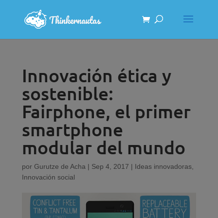
Innovación ética y
sostenible:
Fairphone, el primer
smartphone
modular del mundo
por
Gurutze de Acha
|
Sep 4, 2017
|
Ideas innovadoras
,
Innovación social