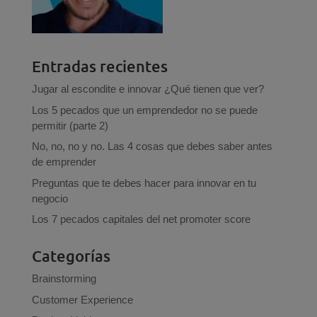
Entradas recientes
Jugar al escondite e innovar ¿Qué tienen que ver?
Los 5 pecados que un emprendedor no se puede
permitir (parte 2)
No, no, no y no. Las 4 cosas que debes saber antes
de emprender
Preguntas que te debes hacer para innovar en tu
negocio
Los 7 pecados capitales del net promoter score
Categorías
Brainstorming
Customer Experience