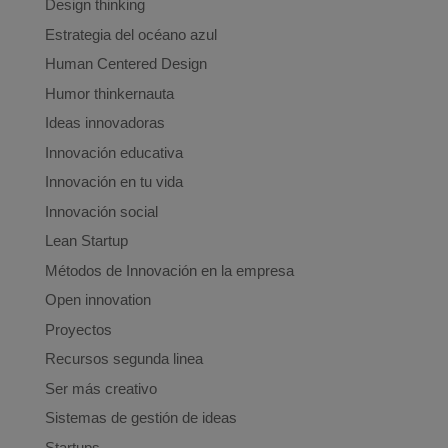
Design thinking
Estrategia del océano azul
Human Centered Design
Humor thinkernauta
Ideas innovadoras
Innovación educativa
Innovación en tu vida
Innovación social
Lean Startup
Métodos de Innovación en la empresa
Open innovation
Proyectos
Recursos segunda linea
Ser más creativo
Sistemas de gestión de ideas
Startups