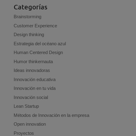
Categorías
Brainstorming
Customer Experience
Design thinking
Estrategia del océano azul
Human Centered Design
Humor thinkernauta
Ideas innovadoras
Innovación educativa
Innovación en tu vida
Innovación social
Lean Startup
Métodos de Innovación en la empresa
Open innovation
Proyectos