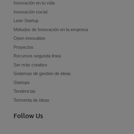
Innovación en tu vida
Innovación social
Lean Startup
Métodos de Innovación en la empresa
Open innovation
Proyectos
Recursos segunda linea
Ser más creativo
Sistemas de gestión de ideas
Startups
Tendencias
Tormenta de ideas
Follow Us