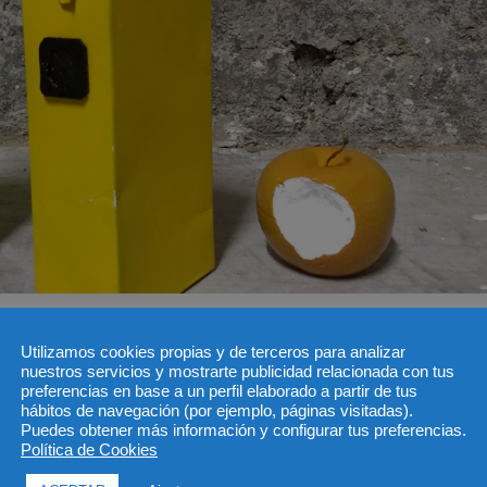
Utilizamos cookies propias y de terceros para analizar
nuestros servicios y mostrarte publicidad relacionada con tus
preferencias en base a un perfil elaborado a partir de tus
hábitos de navegación (por ejemplo, páginas visitadas).
Puedes obtener más información y configurar tus preferencias.
Política de Cookies