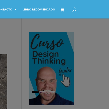
ONTACTO
LIBRO RECOMENDADO