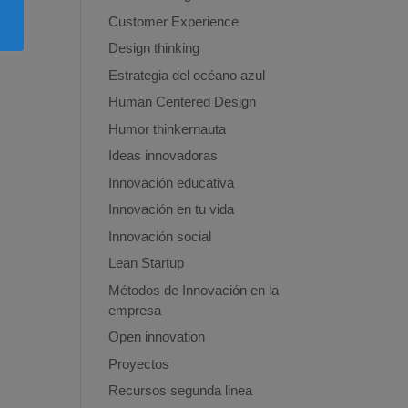
Customer Experience
Design thinking
Estrategia del océano azul
Human Centered Design
Humor thinkernauta
Ideas innovadoras
Innovación educativa
Innovación en tu vida
Innovación social
Lean Startup
Métodos de Innovación en la
empresa
Open innovation
Proyectos
Recursos segunda linea