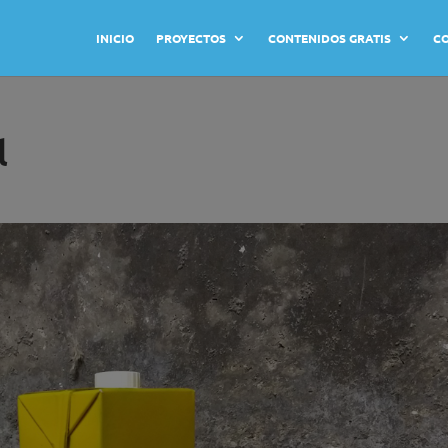
INICIO
PROYECTOS
CONTENIDOS GRATIS
C
l