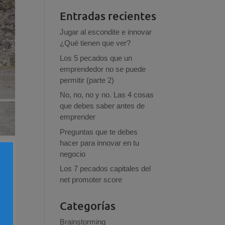
Entradas recientes
Jugar al escondite e innovar
¿Qué tienen que ver?
Los 5 pecados que un
emprendedor no se puede
permitir (parte 2)
No, no, no y no. Las 4 cosas
que debes saber antes de
emprender
Preguntas que te debes
hacer para innovar en tu
negocio
Los 7 pecados capitales del
net promoter score
Categorías
Brainstorming