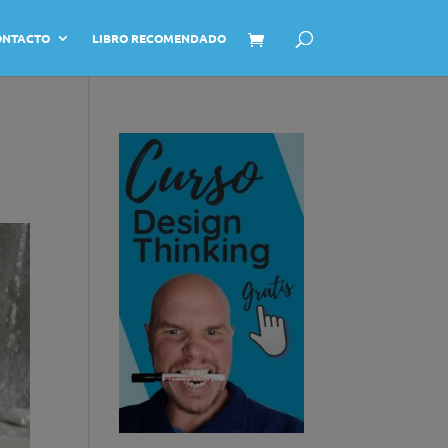
ONTACTO
LIBRO RECOMENDADO