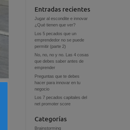
Entradas recientes
Jugar al escondite e innovar
¿Qué tienen que ver?
Los 5 pecados que un
emprendedor no se puede
permitir (parte 2)
No, no, no y no. Las 4 cosas
que debes saber antes de
emprender
Preguntas que te debes
hacer para innovar en tu
negocio
Los 7 pecados capitales del
net promoter score
Categorías
Brainstorming