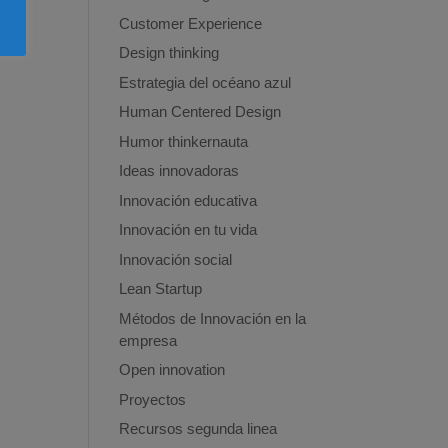
Customer Experience
Design thinking
Estrategia del océano azul
Human Centered Design
Humor thinkernauta
Ideas innovadoras
Innovación educativa
Innovación en tu vida
Innovación social
Lean Startup
Métodos de Innovación en la
empresa
Open innovation
Proyectos
Recursos segunda linea