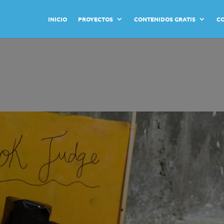
INICIO
PROYECTOS
CONTENIDOS GRATIS
C