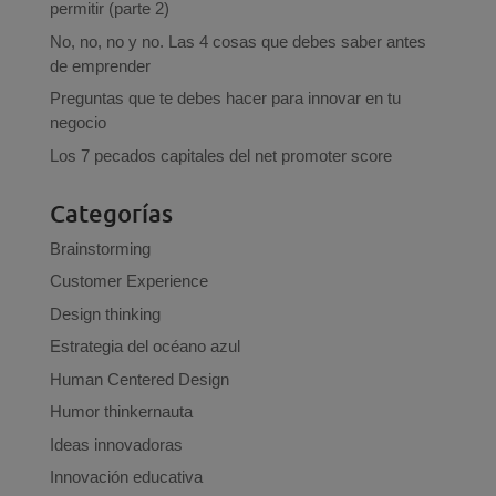
permitir (parte 2)
No, no, no y no. Las 4 cosas que debes saber antes
de emprender
Preguntas que te debes hacer para innovar en tu
negocio
Los 7 pecados capitales del net promoter score
Categorías
Brainstorming
Customer Experience
Design thinking
Estrategia del océano azul
Human Centered Design
Humor thinkernauta
Ideas innovadoras
Innovación educativa