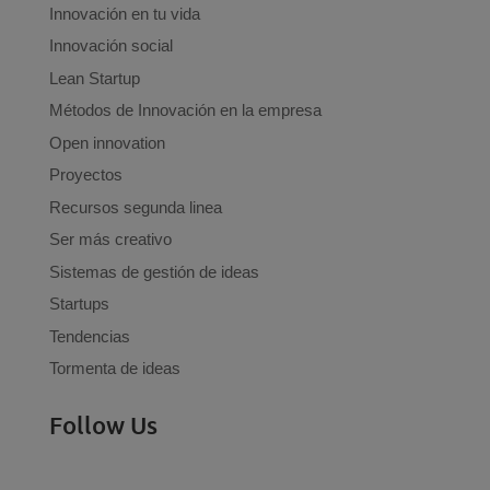
Innovación en tu vida
Innovación social
Lean Startup
Métodos de Innovación en la empresa
Open innovation
Proyectos
Recursos segunda linea
Ser más creativo
Sistemas de gestión de ideas
Startups
Tendencias
Tormenta de ideas
Follow Us