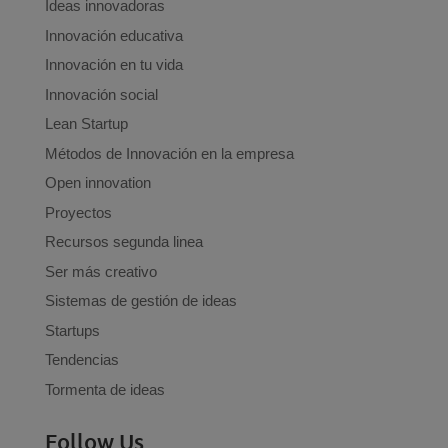
Ideas innovadoras
Innovación educativa
Innovación en tu vida
Innovación social
Lean Startup
Métodos de Innovación en la empresa
Open innovation
Proyectos
Recursos segunda linea
Ser más creativo
Sistemas de gestión de ideas
Startups
Tendencias
Tormenta de ideas
Follow Us