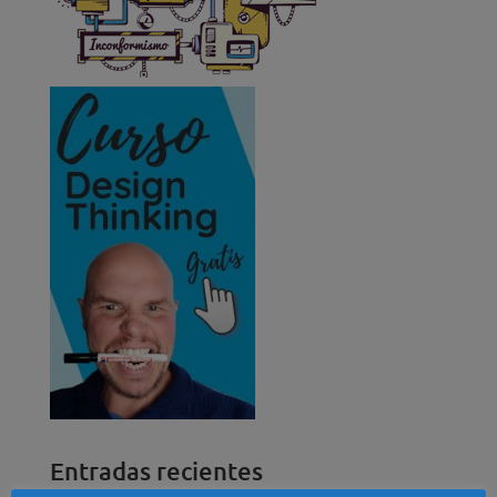
Entradas recientes