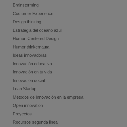
Brainstorming
Customer Experience
Design thinking
Estrategia del océano azul
Human Centered Design
Humor thinkernauta
Ideas innovadoras
Innovación educativa
Innovación en tu vida
Innovación social
Lean Startup
Métodos de Innovación en la empresa
Open innovation
Proyectos
Recursos segunda linea