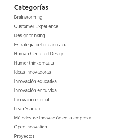
Categorías
Brainstorming
Customer Experience
Design thinking
Estrategia del océano azul
Human Centered Design
Humor thinkernauta
Ideas innovadoras
Innovación educativa
Innovación en tu vida
Innovación social
Lean Startup
Métodos de Innovación en la empresa
Open innovation
Proyectos