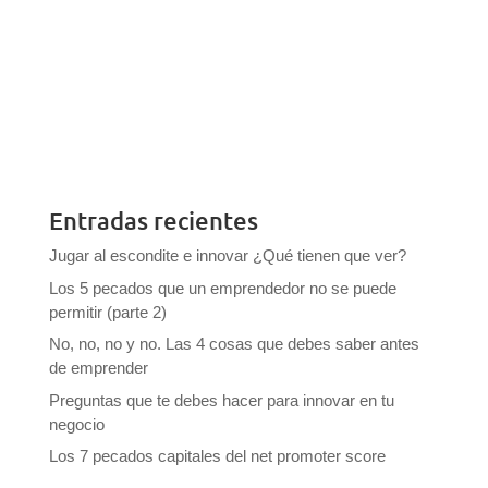
Entradas recientes
Jugar al escondite e innovar ¿Qué tienen que ver?
Los 5 pecados que un emprendedor no se puede
permitir (parte 2)
No, no, no y no. Las 4 cosas que debes saber antes
de emprender
Preguntas que te debes hacer para innovar en tu
negocio
Los 7 pecados capitales del net promoter score