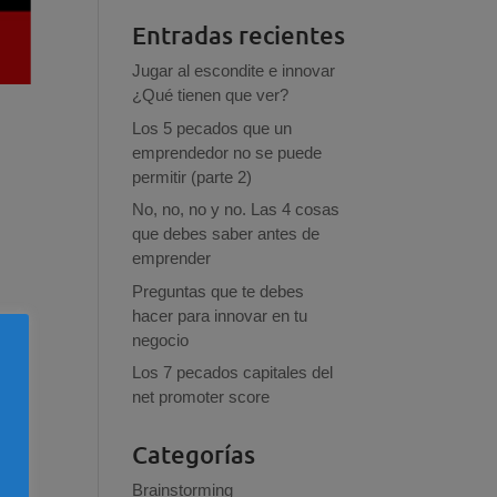
Entradas recientes
Jugar al escondite e innovar
¿Qué tienen que ver?
Los 5 pecados que un
emprendedor no se puede
permitir (parte 2)
No, no, no y no. Las 4 cosas
que debes saber antes de
emprender
Preguntas que te debes
hacer para innovar en tu
negocio
Los 7 pecados capitales del
net promoter score
Categorías
Brainstorming