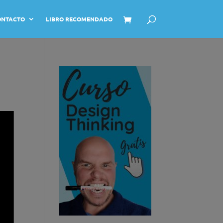
ONTACTO
LIBRO RECOMENDADO