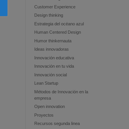
Customer Experience
Design thinking
Estrategia del océano azul
Human Centered Design
Humor thinkernauta
Ideas innovadoras
Innovación educativa
Innovación en tu vida
Innovación social
Lean Startup
Métodos de Innovación en la
empresa
Open innovation
Proyectos
Recursos segunda linea