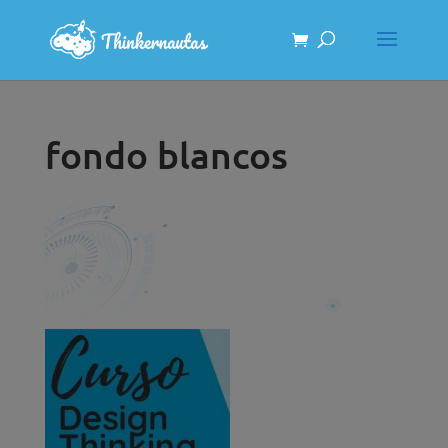
fondo blancos