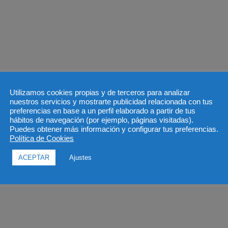
Utilizamos cookies propias y de terceros para analizar
nuestros servicios y mostrarte publicidad relacionada con tus
preferencias en base a un perfil elaborado a partir de tus
hábitos de navegación (por ejemplo, páginas visitadas).
Puedes obtener más información y configurar tus preferencias.
Política de Cookies
ACEPTAR
Ajustes