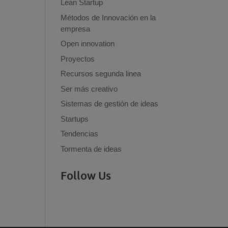
Lean Startup
Métodos de Innovación en la
empresa
Open innovation
Proyectos
Recursos segunda linea
Ser más creativo
Sistemas de gestión de ideas
Startups
Tendencias
Tormenta de ideas
Follow Us