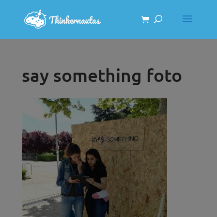
say something foto