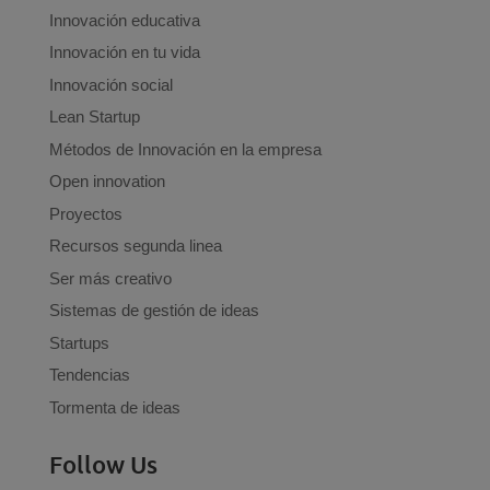
Innovación educativa
Innovación en tu vida
Innovación social
Lean Startup
Métodos de Innovación en la empresa
Open innovation
Proyectos
Recursos segunda linea
Ser más creativo
Sistemas de gestión de ideas
Startups
Tendencias
Tormenta de ideas
Follow Us