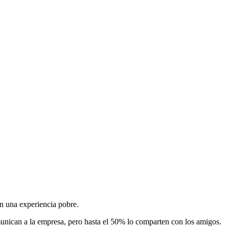
en una experiencia pobre.
omunican a la empresa, pero hasta el 50% lo comparten con los amigos.