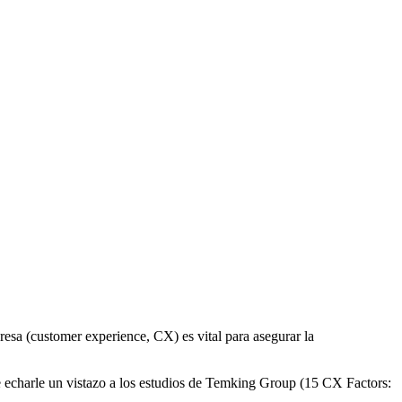
presa (customer experience, CX) es vital para asegurar la
ue echarle un vistazo a los estudios de Temking Group (15 CX Factors: