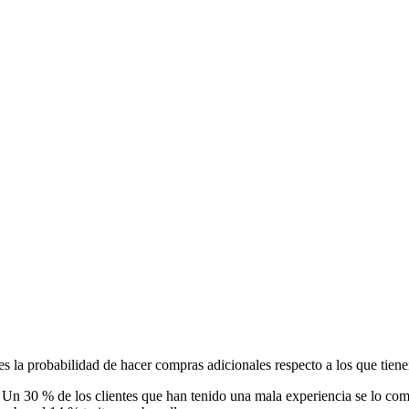
es la probabilidad de hacer compras adicionales respecto a los que tien
ido. Un 30 % de los clientes que han tenido una mala experiencia se lo c