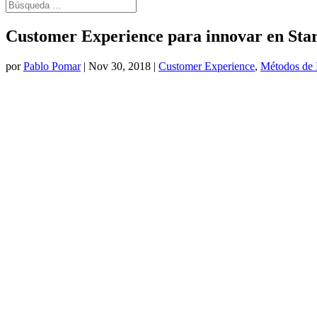
Customer Experience para innovar en Sta
por
Pablo Pomar
|
Nov 30, 2018
|
Customer Experience
,
Métodos de 