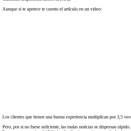
Aunque si te apetece te cuento el artículo en un video:
Los clientes que tienen una buena experiencia multiplican por 3,5 vec
Pero, por si no fuese suficiente, las malas noticias se dispersan ráp