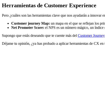
Herramientas de Customer Experience
Pero ¿cuáles son las herramientas clave que nos ayudarán a innovar e
Customer journey Map:
un mapa en el que se reflejan los prin
Net Promoter Score:
el NPS es un número mágico, un índice q
Supongo que estás deseando que te cuente más del
Customer Journe
Déjame tu opinión, ¿ya has probado a aplicar herramientas de CX en 