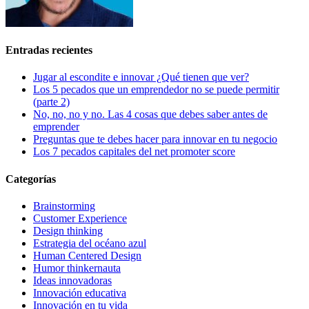
Entradas recientes
Jugar al escondite e innovar ¿Qué tienen que ver?
Los 5 pecados que un emprendedor no se puede permitir
(parte 2)
No, no, no y no. Las 4 cosas que debes saber antes de
emprender
Preguntas que te debes hacer para innovar en tu negocio
Los 7 pecados capitales del net promoter score
Categorías
Brainstorming
Customer Experience
Design thinking
Estrategia del océano azul
Human Centered Design
Humor thinkernauta
Ideas innovadoras
Innovación educativa
Innovación en tu vida