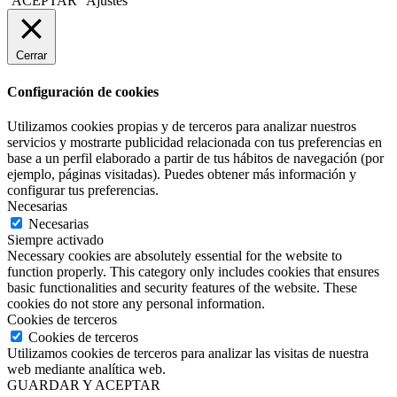
ACEPTAR
Ajustes
Cerrar
Configuración de cookies
Utilizamos cookies propias y de terceros para analizar nuestros
servicios y mostrarte publicidad relacionada con tus preferencias en
base a un perfil elaborado a partir de tus hábitos de navegación (por
ejemplo, páginas visitadas). Puedes obtener más información y
configurar tus preferencias.
Necesarias
Necesarias
Siempre activado
Necessary cookies are absolutely essential for the website to
function properly. This category only includes cookies that ensures
basic functionalities and security features of the website. These
cookies do not store any personal information.
Cookies de terceros
Cookies de terceros
Utilizamos cookies de terceros para analizar las visitas de nuestra
web mediante analítica web.
GUARDAR Y ACEPTAR