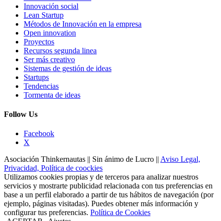
Innovación social
Lean Startup
Métodos de Innovación en la empresa
Open innovation
Proyectos
Recursos segunda linea
Ser más creativo
Sistemas de gestión de ideas
Startups
Tendencias
Tormenta de ideas
Follow Us
Facebook
X
Asociación Thinkernautas || Sin ánimo de Lucro ||
Aviso Legal,
Privacidad, Política de coockies
Utilizamos cookies propias y de terceros para analizar nuestros
servicios y mostrarte publicidad relacionada con tus preferencias en
base a un perfil elaborado a partir de tus hábitos de navegación (por
ejemplo, páginas visitadas). Puedes obtener más información y
configurar tus preferencias.
Política de Cookies